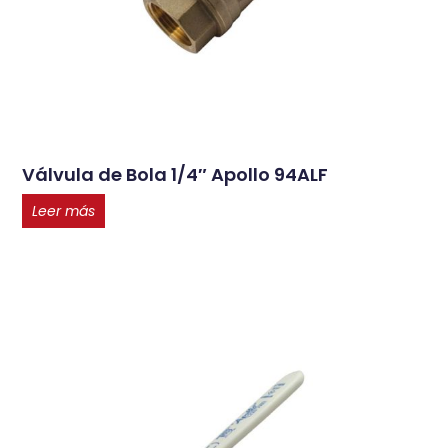
Válvula de Bola 1/4″ Apollo 94ALF
Leer más