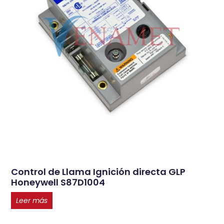
Control de Llama Ignición directa GLP
Honeywell S87D1004
Leer más