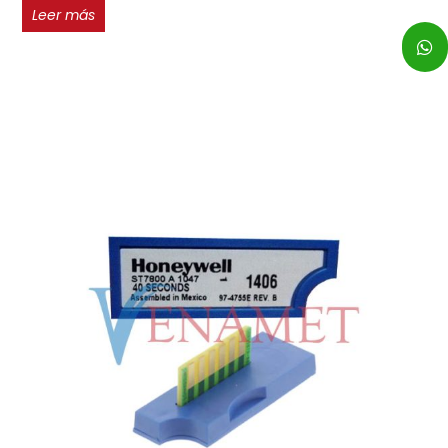
Leer más