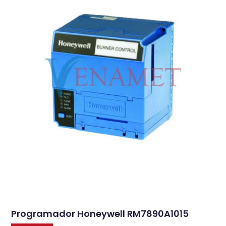
Programador Honeywell RM7890A1015