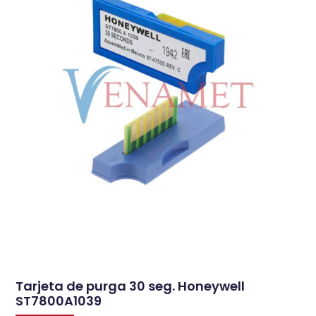
Tarjeta de purga 30 seg. Honeywell
ST7800A1039