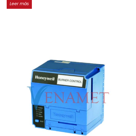
Leer más