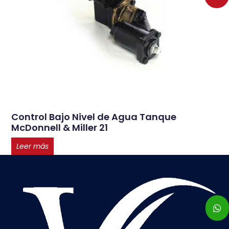
Control Bajo Nivel de Agua Tanque
McDonnell & Miller 21
Leer más