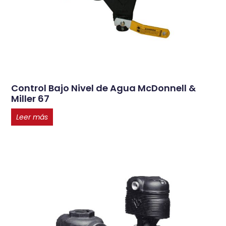
Control Bajo Nivel de Agua McDonnell &
Miller 67
Leer más