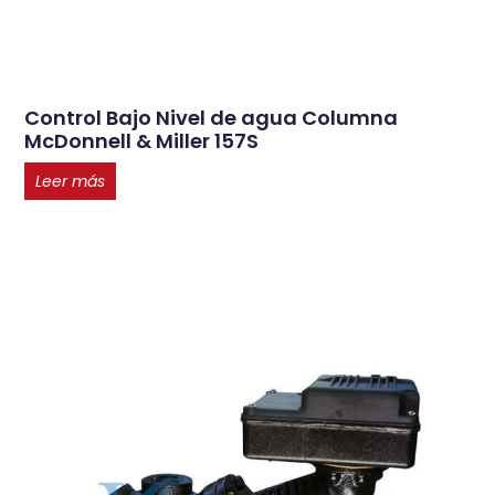
Control Bajo Nivel de agua Columna
McDonnell & Miller 157S
Leer más