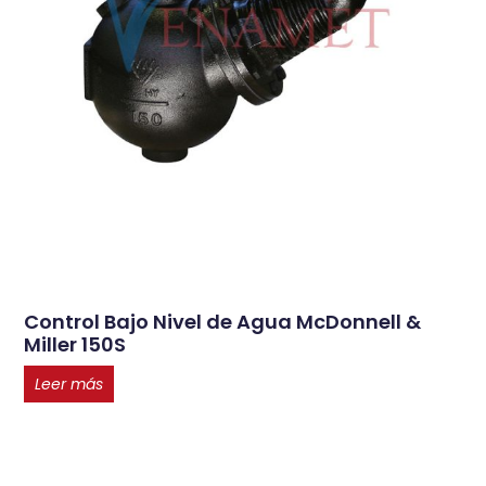
Control Bajo Nivel de Agua McDonnell &
Miller 150S
Leer más