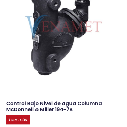
Control Bajo Nivel de agua Columna
McDonnell & Miller 194-7B
Leer más