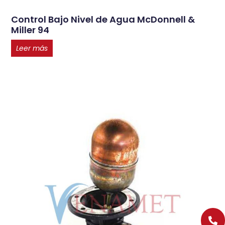
Control Bajo Nivel de Agua McDonnell &
Miller 94
Leer más