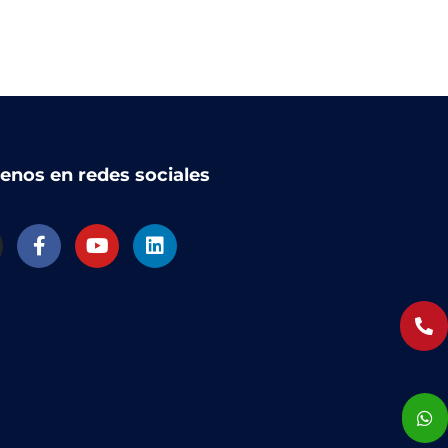
enos en redes sociales