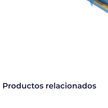
Productos relacionados