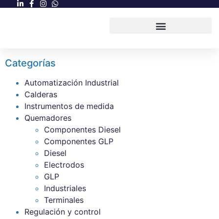
Categorías
Automatización Industrial
Calderas
Instrumentos de medida
Quemadores
Componentes Diesel
Componentes GLP
Diesel
Electrodos
GLP
Industriales
Terminales
Regulación y control