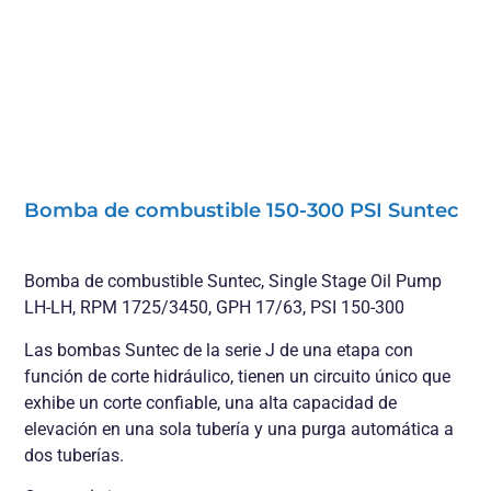
Bomba de combustible 150-300 PSI Suntec
Bomba de combustible Suntec, Single Stage Oil Pump
LH-LH, RPM 1725/3450, GPH 17/63, PSI 150-300
Las bombas Suntec de la serie J de una etapa con
función de corte hidráulico, tienen un circuito único que
exhibe un corte confiable, una alta capacidad de
elevación en una sola tubería y una purga automática a
dos tuberías.