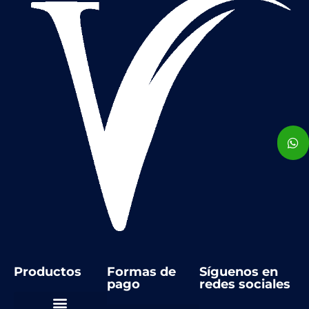
Productos
Formas de
Síguenos en
pago
redes sociales