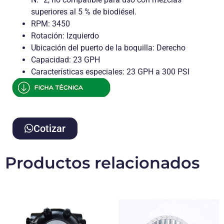
superiores al 5 % de biodiésel.
RPM: 3450
Rotación: Izquierdo
Ubicación del puerto de la boquilla: Derecho
Capacidad: 23 GPH
Características especiales: 23 GPH a 300 PSI
Cotizar
Productos relacionados