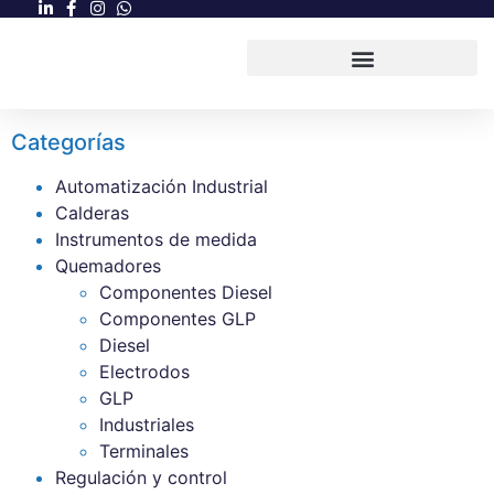
Categorías
Automatización Industrial
Calderas
Instrumentos de medida
Quemadores
Componentes Diesel
Componentes GLP
Diesel
Electrodos
GLP
Industriales
Terminales
Regulación y control