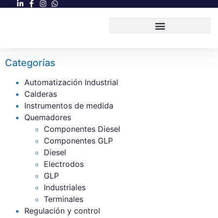
Categorías
Automatización Industrial
Calderas
Instrumentos de medida
Quemadores
Componentes Diesel
Componentes GLP
Diesel
Electrodos
GLP
Industriales
Terminales
Regulación y control