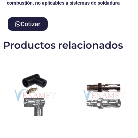
combustión, no aplicables a sistemas de soldadura
Cotizar
Productos relacionados