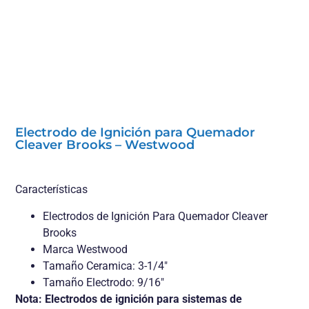
Electrodo de Ignición para Quemador
Cleaver Brooks – Westwood
Características
Electrodos de Ignición Para Quemador Cleaver
Brooks
Marca Westwood
Tamaño Ceramica: 3-1/4″
Tamaño Electrodo: 9/16″
Nota: Electrodos de ignición para sistemas de