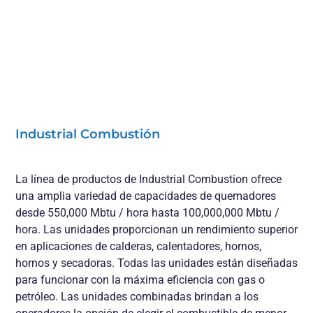
Industrial Combustión
La línea de productos de Industrial Combustion ofrece
una amplia variedad de capacidades de quemadores
desde 550,000 Mbtu / hora hasta 100,000,000 Mbtu /
hora. Las unidades proporcionan un rendimiento superior
en aplicaciones de calderas, calentadores, hornos,
hornos y secadoras. Todas las unidades están diseñadas
para funcionar con la máxima eficiencia con gas o
petróleo. Las unidades combinadas brindan a los