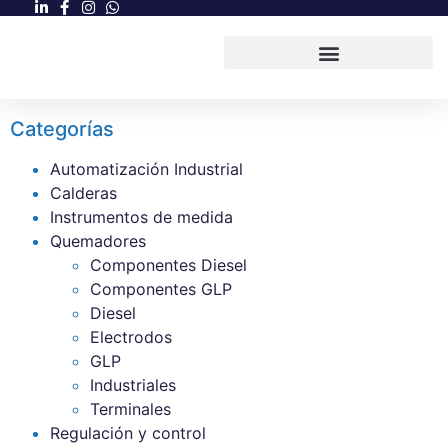
Categorías
Automatización Industrial
Calderas
Instrumentos de medida
Quemadores
Componentes Diesel
Componentes GLP
Diesel
Electrodos
GLP
Industriales
Terminales
Regulación y control