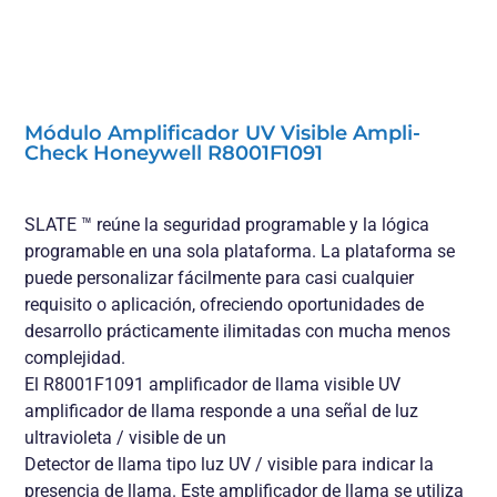
Módulo Amplificador UV Visible Ampli-
Check Honeywell R8001F1091
SLATE ™ reúne la seguridad programable y la lógica
programable en una sola plataforma. La plataforma se
puede personalizar fácilmente para casi cualquier
requisito o aplicación, ofreciendo oportunidades de
desarrollo prácticamente ilimitadas con mucha menos
complejidad.
El R8001F1091 amplificador de llama visible UV
amplificador de llama responde a una señal de luz
ultravioleta / visible de un
Detector de llama tipo luz UV / visible para indicar la
presencia de llama. Este amplificador de llama se utiliza