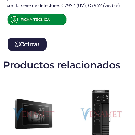
con la serie de detectores C7927 (UV), C7962 (visible).
Cotizar
Productos relacionados