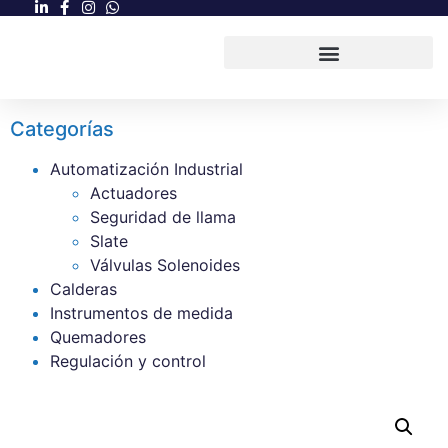
Categorías
Automatización Industrial
Actuadores
Seguridad de llama
Slate
Válvulas Solenoides
Calderas
Instrumentos de medida
Quemadores
Regulación y control