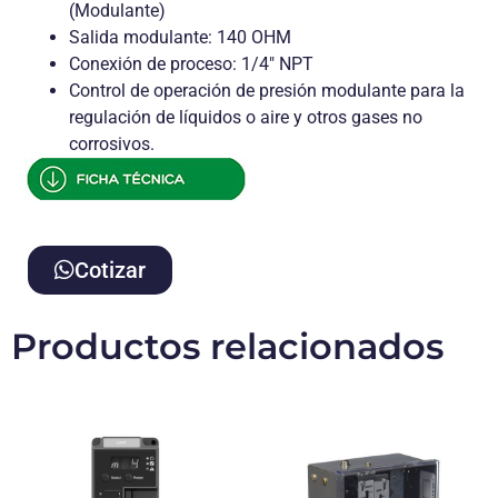
(Modulante)
Salida modulante: 140 OHM
Conexión de proceso: 1/4″ NPT
Control de operación de presión modulante para la
regulación de líquidos o aire y otros gases no
corrosivos.
Cotizar
Productos relacionados