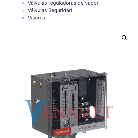
Válvulas reguladoras de vapor
Válvulas Seguridad
Visores