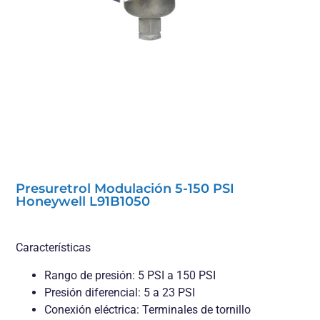
Presuretrol Modulación 5-150 PSI
Honeywell L91B1050
Características
Rango de presión: 5 PSI a 150 PSI
Presión diferencial: 5 a 23 PSI
Conexión eléctrica: Terminales de tornillo