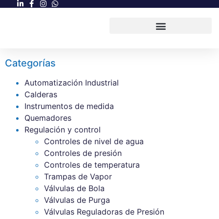
Categorías
Automatización Industrial
Calderas
Instrumentos de medida
Quemadores
Regulación y control
Controles de nivel de agua
Controles de presión
Controles de temperatura
Trampas de Vapor
Válvulas de Bola
Válvulas de Purga
Válvulas Reguladoras de Presión