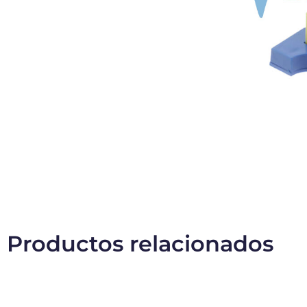
Productos relacionados