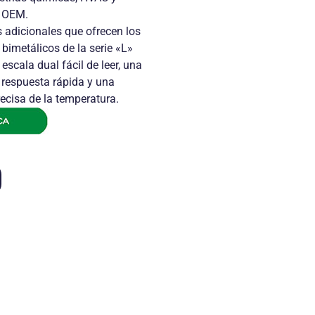
s OEM.
 adicionales que ofrecen los
bimetálicos de la serie «L»
escala dual fácil de leer, una
 respuesta rápida y una
recisa de la temperatura.